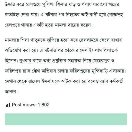
উদ্ধার করে রেলওয়ে পুলিশ। শিলার ঘাড় ও গলায় ধারালো অস্ত্রের
ক্ষতচিহ্ন দেখা যায়। এ ঘটনার পর নিহতের ভাই বাদী হয়ে পোড়াদহ
রেলওয়ে থানায় একটি হত্যা মামলা দায়ের করেন।
মামলায় শিলা খাতুনকে কুপিয়ে হত্যা করে রেললাইনে ফেলে রাখার
অভিযোগ করা হয়। এ ঘটনার পর থেকে রাসেল ইসলাম পলাতক
ছিলেন। বুধবার রাতে তথ্য প্রযুক্তির সহায়তা নিয়ে মেহেরপুর ও
ফরিদপুর র‌্যাব যৌথ অভিযান চালায় ফরিদপুরের মুন্সিবাড়ি এলাকায়।
সেখান থেকে রাসেল ইসলামকে আটক করা হয় বলেও র‌্যাব কর্মকর্তা
জানান।
Post Views:
1,802