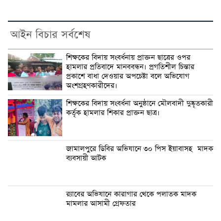
আইন বিচার সর্বশেষ
শিক্ষকের বিদায় সংবর্ধনায় প্রাক্তন ছাত্রের ওপর
হামলার প্রতিবাদে মানববন্ধন। প্রগতিশীল চিন্তার
প্রকাশে বাধা দেওয়ার অপচেষ্টা বলে অভিযোগ
অংশগ্রহণকারীদের।
শিক্ষকের বিদায় সংবর্ধনা অনুষ্ঠানে মৌলবাদী দুষ্কৃতকারী
কর্তৃক হামলার শিকার প্রাক্তন ছাত্র।
জামালপুরে ডিবির অভিযানে ৩০ পিস ইয়াবাসহ মাদক
ব্যবসায়ী আটক
র‍্যাবের অভিযানে কারাগার থেকে পলাতক মাদক
মামলার আসামী গ্রেফতার