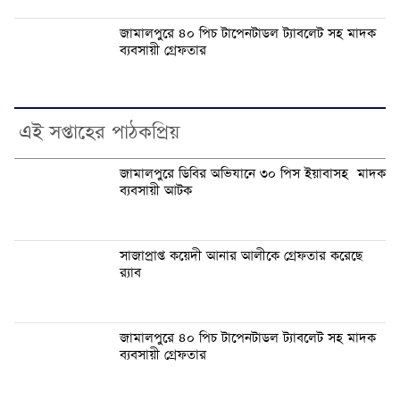
জামালপুরে ৪০ পিচ টাপেনটাডল ট্যাবলেট সহ মাদক
ব্যবসায়ী গ্রেফতার
এই সপ্তাহের পাঠকপ্রিয়
জামালপুরে ডিবির অভিযানে ৩০ পিস ইয়াবাসহ মাদক
ব্যবসায়ী আটক
সাজাপ্রাপ্ত কয়েদী আনার আলীকে গ্রেফতার করেছে
র‍্যাব
জামালপুরে ৪০ পিচ টাপেনটাডল ট্যাবলেট সহ মাদক
ব্যবসায়ী গ্রেফতার