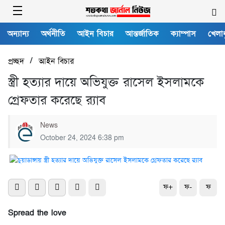
অন্যান্য
অর্থনীতি
আইন বিচার
আন্তর্জাতিক
ক্যাম্পাস
খেলাধ
/
প্রচ্ছদ
আইন বিচার
স্ত্রী হত্যার দায়ে অভিযুক্ত রাসেল ইসলামকে
গ্রেফতার করেছে র‌্যাব
News
October 24, 2024 6:38 pm
ফ+
ফ-
ফ
Spread the love