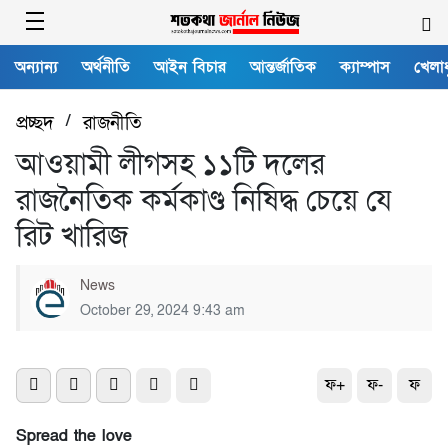
অন্যান্য
অর্থনীতি
আইন বিচার
আন্তর্জাতিক
ক্যাম্পাস
খেলাধ
প্রচ্ছদ
/
রাজনীতি
আওয়ামী লীগসহ ১১টি দলের
রাজনৈতিক কর্মকাণ্ড নিষিদ্ধ চেয়ে যে
রিট খারিজ
News
October 29, 2024 9:43 am
ফ+
ফ-
ফ
Spread the love