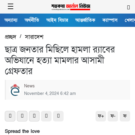
অন্যান্য
অর্থনীতি
আইন বিচার
আন্তর্জাতিক
ক্যাম্পাস
খেলাধ
প্রচ্ছদ
/
সারাদেশ
ছাত্র জনতার মিছিলে হামলা র‍্যাবের
অভিযানে হত্যা মামলার আসামী
গ্রেফতার
News
November 4, 2024 6:42 am
ফ+
ফ-
ফ
Spread the love