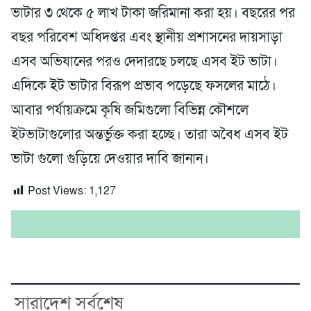
ভাটার ৩ থেকে ৫ লাখ টাকা জরিমানা করা হয়। বছরের পর
বছর পরিবেশ অধিদপ্তর এবং স্থানীয় প্রশাসনের দায়সাড়া
এসব অভিযানের পরও দেদারছে চলছে এসব ইট ভাটা।
এদিকে ইট ভাটার বিরূপ প্রভাব পড়েছে ফসলের মাঠে।
আবার পর্যায়ক্রমে কৃষি জমিগুলো বিভিন্ন কৌশলে
ইটভাটাগুলোর অন্তর্ভুক্ত করা হচ্ছে। তারা অবৈধ এসব ইট
ভাটা গুলো গুড়িয়ে দেওয়ার দাবি জানান।
Post Views:
1,127
সারাদেশ সর্বশেষ