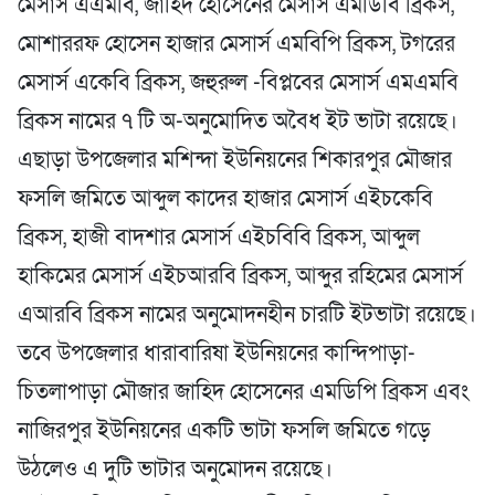
মেসার্স এএমবি, জাহিদ হোসেনের মেসার্স এমডিবি ব্রিকস,
মোশাররফ হোসেন হাজার মেসার্স এমবিপি ব্রিকস, টগরের
মেসার্স একেবি ব্রিকস, জহুরুল -বিপ্লবের মেসার্স এমএমবি
ব্রিকস নামের ৭ টি অ-অনুমোদিত অবৈধ ইট ভাটা রয়েছে।
এছাড়া উপজেলার মশিন্দা ইউনিয়নের শিকারপুর মৌজার
ফসলি জমিতে আব্দুল কাদের হাজার মেসার্স এইচকেবি
ব্রিকস, হাজী বাদশার মেসার্স এইচবিবি ব্রিকস, আব্দুল
হাকিমের মেসার্স এইচআরবি ব্রিকস, আব্দুর রহিমের মেসার্স
এআরবি ব্রিকস নামের অনুমোদনহীন চারটি ইটভাটা রয়েছে।
তবে উপজেলার ধারাবারিষা ইউনিয়নের কান্দিপাড়া-
চিতলাপাড়া মৌজার জাহিদ হোসেনের এমডিপি ব্রিকস এবং
নাজিরপুর ইউনিয়নের একটি ভাটা ফসলি জমিতে গড়ে
উঠলেও এ দুটি ভাটার অনুমোদন রয়েছে।