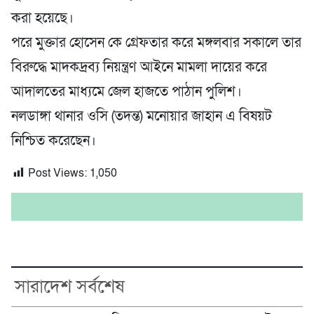
করা হয়েছে।
পরে মুক্তার হোসেন কে গ্রেফতার করে মঙ্গলবার সকালে তার
বিরুদ্ধে মাদকদ্রব্য নিয়ন্ত্রণ আইনে মামলা দায়ের করে
আদালতের মাধ্যমে জেল হাজতে পাঠান পুলিশ।
নলডাঙ্গা থানার ওসি (তদন্ত) মনোয়ার জাহান এ বিষয়ট
নিশ্চিত করেছেন।
Post Views:
1,050
সারাদেশ সর্বশেষ