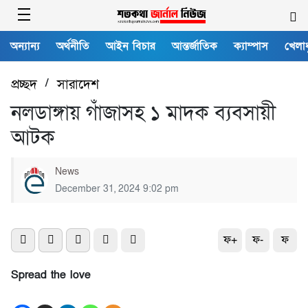
অন্যান্য
অর্থনীতি
আইন বিচার
আন্তর্জাতিক
ক্যাম্পাস
খেলাধ
প্রচ্ছদ
/
সারাদেশ
নলডাঙ্গায় গাঁজাসহ ১ মাদক ব্যবসায়ী
আটক
News
December 31, 2024 9:02 pm
ফ+
ফ-
ফ
Spread the love