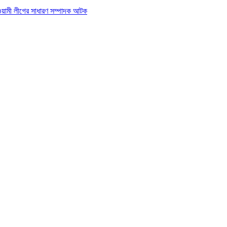
ওয়ামী লীগের সাধারণ সম্পাদক আটক