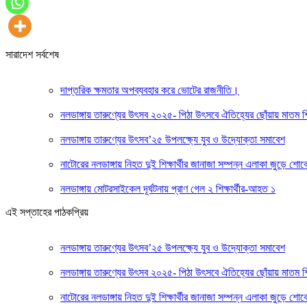
সারাদেশ সর্বশেষ
দাপ্তরিক ক্ষমতার অপব্যবহার করে ভোটের রাজনীতি।
নলডাঙ্গায় তারুণ্যের উৎসব ২০২৫- পিঠা উৎসবে ঐতিহ্যের ছোঁয়ায় মাতম শিক্
নলডাঙ্গায় তারুণ্যের উৎসব’২৫ উপলক্ষ্যে যুব ও উদ্যোক্তা সমাবেশ
নাটোরের নলডাঙ্গায় নিহত দুই শিক্ষার্থীর জানাজা সম্পন্ন এলাকা জুড়ে শোক
নলডাঙ্গায় মোটরসাইকেল দূর্ঘটনায় প্রাণ গেল ২ শিক্ষার্থীর-আহত ১
এই সপ্তাহের পাঠকপ্রিয়
নলডাঙ্গায় তারুণ্যের উৎসব’২৫ উপলক্ষ্যে যুব ও উদ্যোক্তা সমাবেশ
নলডাঙ্গায় তারুণ্যের উৎসব ২০২৫- পিঠা উৎসবে ঐতিহ্যের ছোঁয়ায় মাতম শিক্
নাটোরের নলডাঙ্গায় নিহত দুই শিক্ষার্থীর জানাজা সম্পন্ন এলাকা জুড়ে শোক