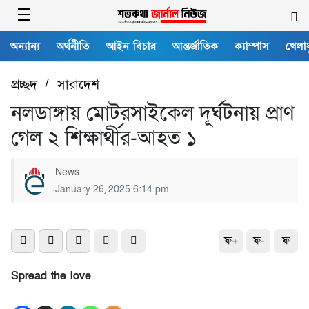
অন্যান্য
অর্থনীতি
আইন বিচার
আন্তর্জাতিক
ক্যাম্পাস
খেলাধ
প্রচ্ছদ
/
সারাদেশ
নলডাঙ্গায় মোটরসাইকেল দূর্ঘটনায় প্রাণ
গেল ২ শিক্ষার্থীর-আহত ১
News
January 26, 2025 6:14 pm
ফ+
ফ-
ফ
Spread the love