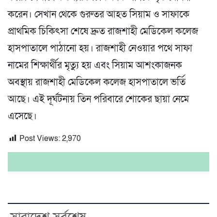
করেন। সেখান থেকে গুরুতর আহত সিয়াম ও সাফাকে
প্রাথমিক চিকিৎসা শেষে দ্রুত রাজশাহী মেডিকেল কলেজ
হাসপাতালে পাঠানো হয়। রাজশাহী নেওয়ার পথে সাফা
নামের শিক্ষার্থীর মৃত্যু হয় এবং সিয়াম আশংকাজনক
অবস্থায় রাজশাহী মেডিকেল কলেজ হাসপাতালে ভর্তি
আছে। এই দূর্ঘটনায় তিন পরিবারে শোকের ছায়া নেমে
এসেছে।
Post Views:
2,970
সারাদেশ সর্বশেষ