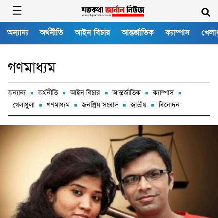
অন্যান্য
অর্থনীতি
আইন বিচার
আন্তর্জাতিক
ক্যাম্পাস
খেলাধ
গণমাধ্যম
অন্যান্য
অর্থনীতি
আইন বিচার
আন্তর্জাতিক
ক্যাম্পাস
খেলাধুলা
গণমাধ্যম
জনপ্রিয় সংবাদ
জাতীয়
বিনোদন